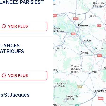
ULANCES PARIS EST
VOIR PLUS
BULANCES
IATRIQUES
VOIR PLUS
s St Jacques