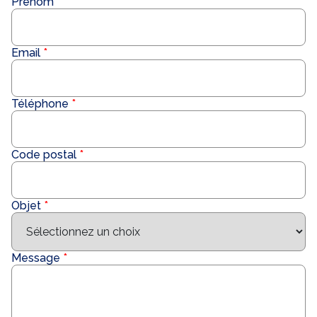
Prénom
Email
Téléphone
Code postal
Objet
Message