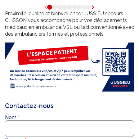
Proximité, qualité et bienveillance : JUSSIEU secours
CLISSON vous accompagne pour vos déplacements
médicaux en ambulance, VSL ou taxi conventionné avec
des ambulanciers formés et professionnels.
Contactez-nous
Nom