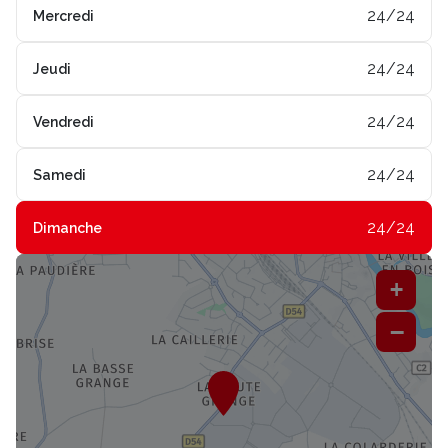
24/24
Mercredi
24/24
Jeudi
24/24
Vendredi
24/24
Samedi
24/24
Dimanche
+
−