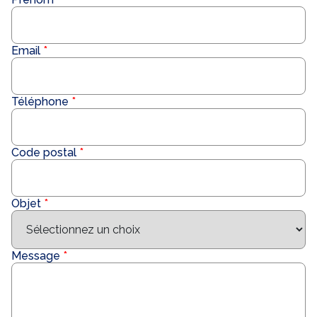
Email
Téléphone
Code postal
Objet
Message