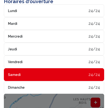
Horaires d'ouverture
24/24
Lundi
24/24
Mardi
24/24
Mercredi
24/24
Jeudi
24/24
Vendredi
24/24
Samedi
24/24
Dimanche
+