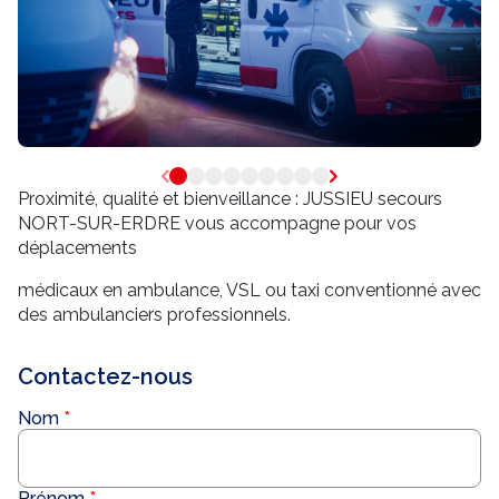
Proximité, qualité et bienveillance : JUSSIEU secours
NORT-SUR-ERDRE vous accompagne pour vos
déplacements
médicaux en ambulance, VSL ou taxi conventionné avec
des ambulanciers professionnels.
Contactez-nous
Nom
Prénom