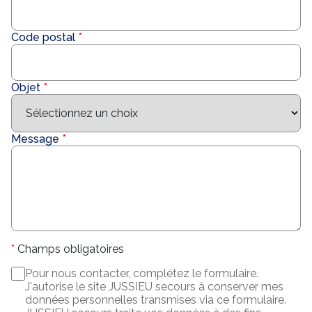
Code postal
Objet
Message
Champs obligatoires
Pour nous contacter, complétez le formulaire.
J'autorise le site JUSSIEU secours à conserver mes
données personnelles transmises via ce formulaire.