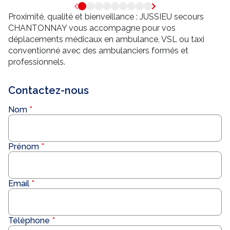
Proximité, qualité et bienveillance : JUSSIEU secours
CHANTONNAY vous accompagne pour vos
déplacements médicaux en ambulance, VSL ou taxi
conventionné avec des ambulanciers formés et
professionnels.
Contactez-nous
Nom
Prénom
Email
Téléphone