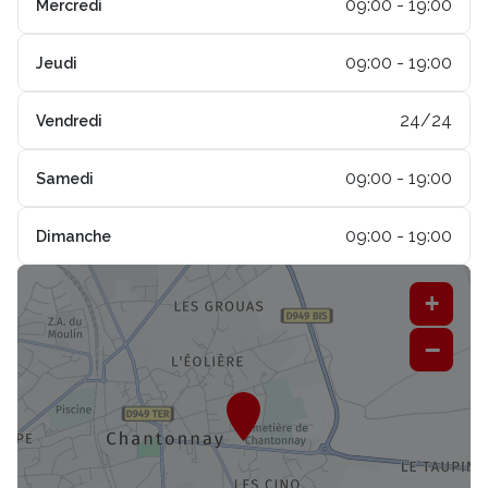
09:00 - 19:00
Mercredi
09:00 - 19:00
Jeudi
24/24
Vendredi
09:00 - 19:00
Samedi
09:00 - 19:00
Dimanche
+
−