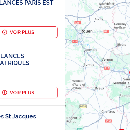
ULANCES PARIS EST
VOIR PLUS
BULANCES
IATRIQUES
VOIR PLUS
s St Jacques