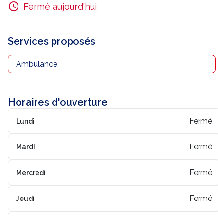
Fermé aujourd'hui
Services proposés
Ambulance
Horaires d'ouverture
Fermé
Lundi
Fermé
Mardi
Fermé
Mercredi
Fermé
Jeudi