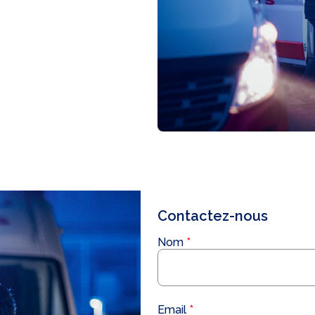
Contactez-nous
Nom
Email