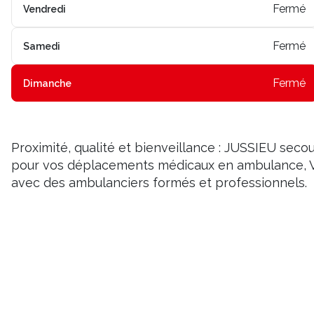
Fermé
Vendredi
Fermé
Samedi
Fermé
Dimanche
Proximité, qualité et bienveillance : JUSSIEU se
pour vos déplacements médicaux en ambulance, V
avec des ambulanciers formés et professionnels.