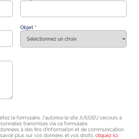
Objet
ez le formulaire. J'autorise le site JUSSIEU secours à
onnelles transmises via ce formulaire.
 données à des fins d'information et de communication
avoir plus sur vos données et vos droits,
cliquez ici
.