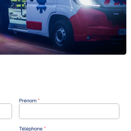
Prénom
Téléphone