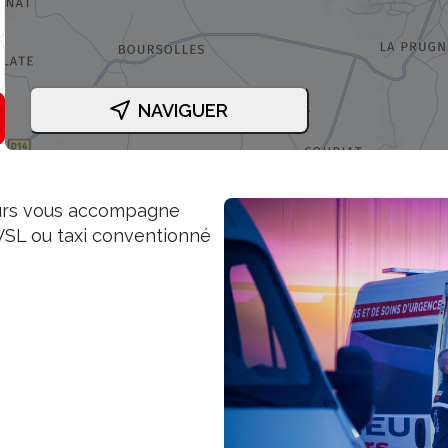
NAVIGUER
cours vous accompagne
SL ou taxi conventionné