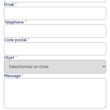
Email
Téléphone
Code postal
Objet
Message