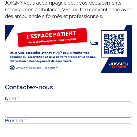
JOIGNY vous accompagne pour vos déplacements
médicaux en ambulance, VSL ou taxi conventionné avec
des ambulanciers formés et professionnels.
Contactez-nous
Nom
Prénom