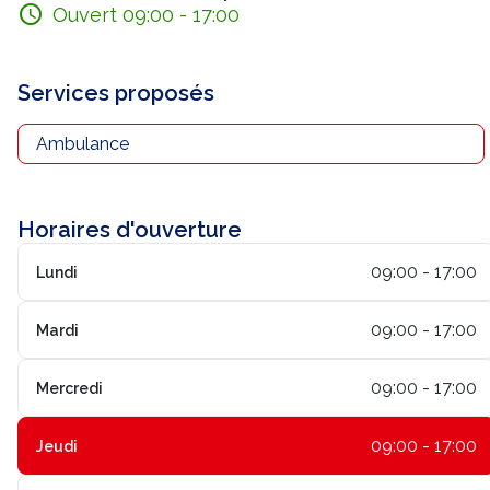
Ouvert 09:00 - 17:00
Services proposés
Ambulance
Horaires d'ouverture
09:00 - 17:00
Lundi
09:00 - 17:00
Mardi
09:00 - 17:00
Mercredi
09:00 - 17:00
Jeudi