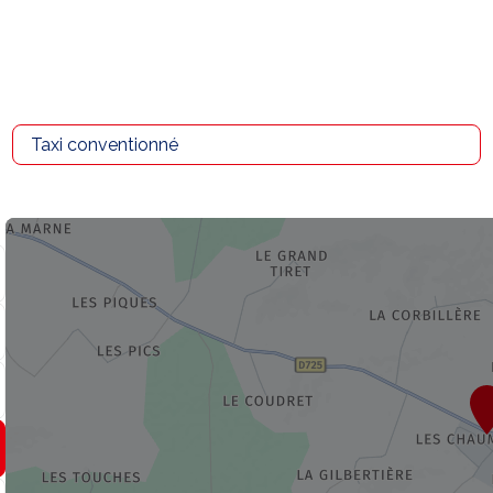
Taxi conventionné