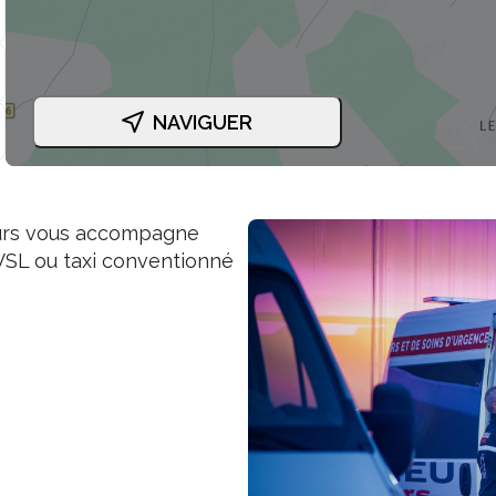
NAVIGUER
cours vous accompagne
SL ou taxi conventionné