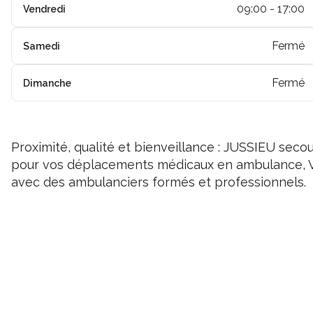
09:00 - 17:00
Vendredi
Fermé
Samedi
Fermé
Dimanche
Proximité, qualité et bienveillance : JUSSIEU se
pour vos déplacements médicaux en ambulance, V
avec des ambulanciers formés et professionnels.