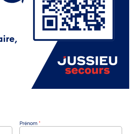
Prénom