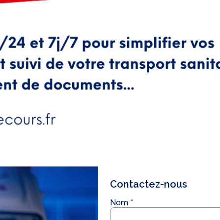
Contactez-nous
Nom